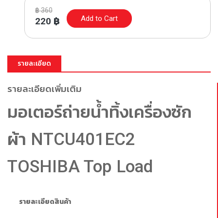
฿
360
Add to Cart
220
฿
รายละเอียด
รายละเอียดเพิ่มเติม
มอเตอร์ถ่ายน้ำทิ้งเครื่องซัก
ผ้า NTCU401EC2
TOSHIBA Top Load
รายละเอียดสินค้า