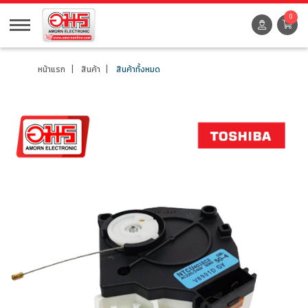
0
หน้าแรก
สินค้า
สินค้าทั้งหมด