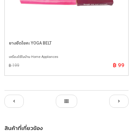
ยางยืดโยคะ YOGA BELT
เครื่องใช้ในบ้าน Home Appliances
฿ 99
฿ 199
สินค้าที่เกี่ยวข้อง