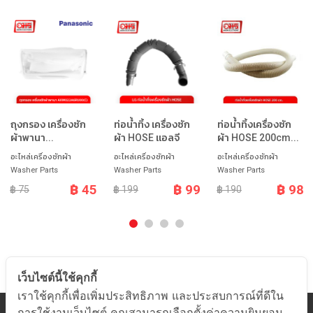
ถุงกรอง เครื่องซัก
ท่อน้ำทิ้ง เครื่องซัก
ท่อน้ำทิ้งเครื่องซัก
ผ้าพานา...
ผ้า HOSE แอลจี
ผ้า HOSE 200cm...
อะไหล่เครื่องซักผ้า
อะไหล่เครื่องซักผ้า
อะไหล่เครื่องซักผ้า
Washer Parts
Washer Parts
Washer Parts
฿ 45
฿ 99
฿ 98
฿ 75
฿ 199
฿ 190
เว็บไซต์นี้ใช้คุกกี้
เราใช้คุกกี้เพื่อเพิ่มประสิทธิภาพ และประสบการณ์ที่ดีใน
การใช้งานเว็บไซต์ คุณสามารถเลือกตั้งค่าความยินยอม