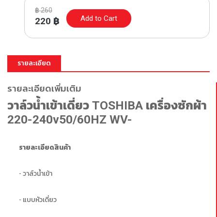
฿
260
Add to Cart
220
฿
รายละเอียด
รายละเอียดเพิ่มเติม
วาล์วน้ำเข้าเดี่ยว TOSHIBA เครื่องซักผ้า
220-240v50/60HZ WV-
รายละเอียดสินค้า
- วาล์วน้ำเข้า 
- แบบหัวเดี่ยว 