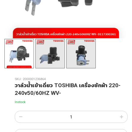
SKU:
2000001236864
วาล์วน้ำเข้าเดี่ยว TOSHIBA เครื่องซักผ้า 220-
240v50/60HZ WV-
Instock