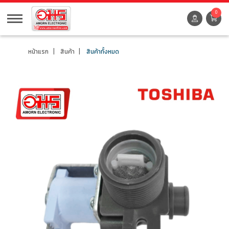
0
หน้าแรก
สินค้า
สินค้าทั้งหมด