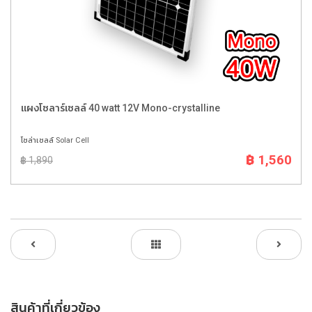
แผงโซลาร์เซลล์ 40 watt 12V Mono-crystalline
โซล่าเซลล์ Solar Cell
฿ 1,560
฿ 1,890
สินค้าที่เกี่ยวข้อง