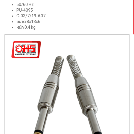
50/60 Hz
PU-4095
C-03/7/19-A07
ขนาด 8x13x6
หนัก 0.4 kg.