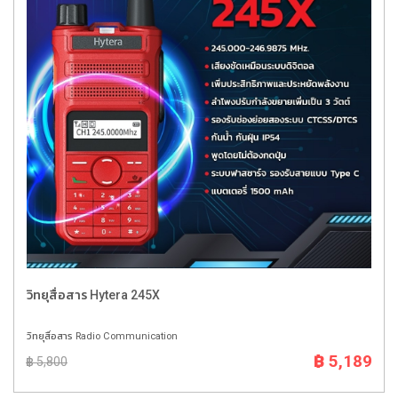
วิทยุสื่อสาร Hytera 245X
วิทยุสื่อสาร Radio Communication
฿ 5,189
฿ 5,800