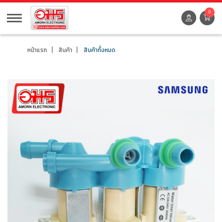
0
หน้าแรก
สินค้า
สินค้าทั้งหมด