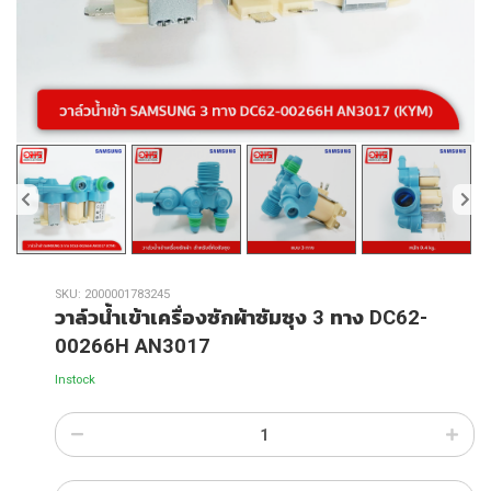
SKU:
2000001783245
วาล์วน้ำเข้าเครื่องซักผ้าซัมซุง 3 ทาง DC62-
00266H AN3017
Instock