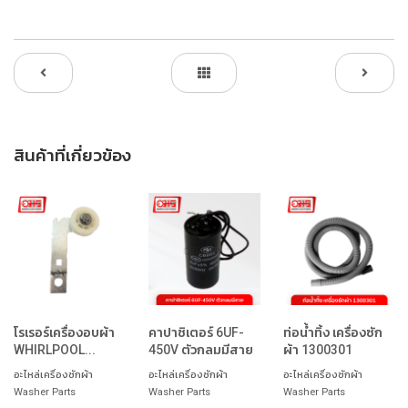
สินค้าที่เกี่ยวข้อง
โรเรอร์เครื่องอบผ้า
คาปาซิเตอร์ 6UF-
ท่อน้ำทิ้ง เครื่องซัก
WHIRLPOOL...
450V ตัวกลมมีสาย
ผ้า 1300301
อะไหล่เครื่องซักผ้า
อะไหล่เครื่องซักผ้า
อะไหล่เครื่องซักผ้า
Washer Parts
Washer Parts
Washer Parts