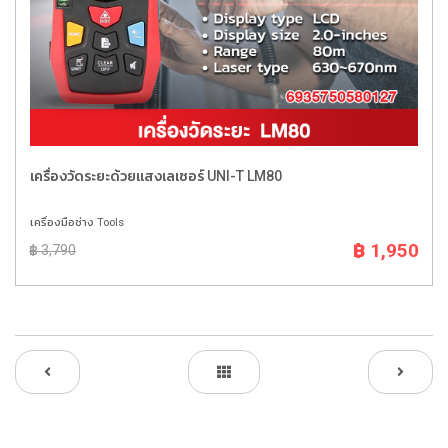
เครื่องวัดระยะด้วยแสงเลเซอร์ UNI-T LM80
เครื่องมือช่าง Tools
฿ 1,950
฿ 3,790