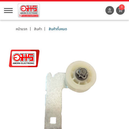
0
หน้าแรก
สินค้า
สินค้าทั้งหมด