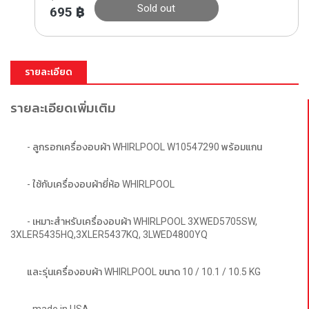
Sold out
695
฿
รายละเอียด
รายละเอียดเพิ่มเติม
- ลูกรอกเครื่องอบผ้า WHIRLPOOL W10547290 พร้อมแกน
- ใช้กับเครื่องอบผ้ายี่ห้อ WHIRLPOOL
- เหมาะสำหรับเครื่องอบผ้า WHIRLPOOL 3XWED5705SW, 
3XLER5435HQ,3XLER5437KQ, 3LWED4800YQ 
และรุ่นเครื่องอบผ้า WHIRLPOOL ขนาด 10 / 10.1 / 10.5 KG