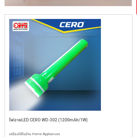
ไฟฉายLED CERO WD-302 (1200mAh/1W)
เครื่องใช้ในบ้าน Home Appliances