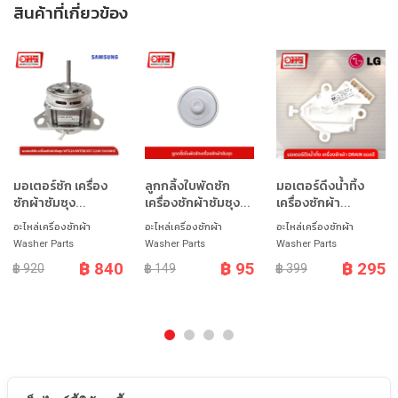
สินค้าที่เกี่ยวข้อง
มอเตอร์ซัก เครื่อง
ลูกกลิ้งใบพัดซัก
มอเตอร์ดึงน้ำทิ้ง
ซักผ้าซัมซุง...
เครื่องซักผ้าซัมซุง...
เครื่องซักผ้า...
อะไหล่เครื่องซักผ้า
อะไหล่เครื่องซักผ้า
อะไหล่เครื่องซักผ้า
Washer Parts
Washer Parts
Washer Parts
฿ 840
฿ 95
฿ 295
฿ 920
฿ 149
฿ 399