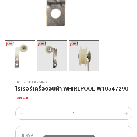
SKU:
2000001734674
โรเรอร์เครื่องอบผ้า WHIRLPOOL W10547290
Sold out
฿
999