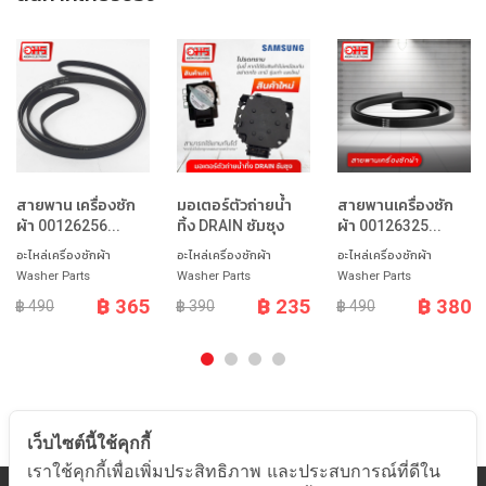
สายพาน เครื่องซัก
มอเตอร์ตัวถ่ายน้ำ
สายพานเครื่องซัก
ผ้า 00126256...
ทิ้ง DRAIN ซัมซุง
ผ้า 00126325...
อะไหล่เครื่องซักผ้า
อะไหล่เครื่องซักผ้า
อะไหล่เครื่องซักผ้า
Washer Parts
Washer Parts
Washer Parts
฿ 365
฿ 235
฿ 380
฿ 490
฿ 390
฿ 490
เว็บไซต์นี้ใช้คุกกี้
เราใช้คุกกี้เพื่อเพิ่มประสิทธิภาพ และประสบการณ์ที่ดีใน