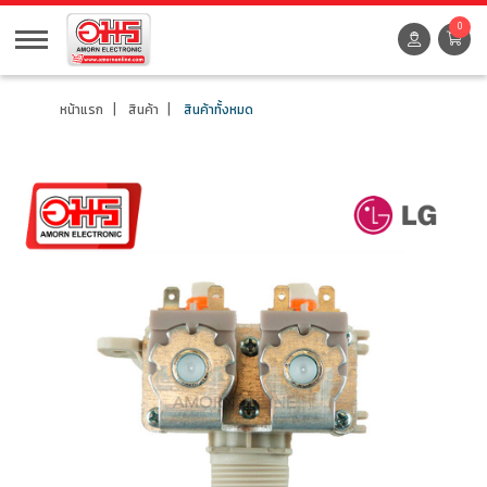
0
หน้าแรก
สินค้า
สินค้าทั้งหมด