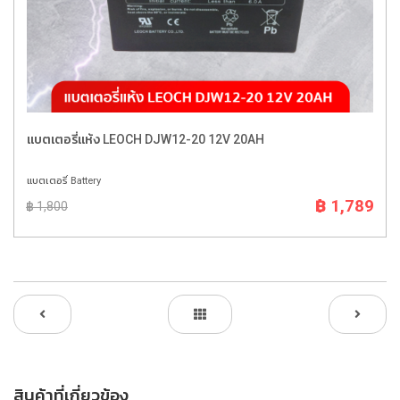
แบตเตอรี่แห้ง LEOCH DJW12-20 12V 20AH
แบตเตอรี่ Battery
฿ 1,789
฿ 1,800
สินค้าที่เกี่ยวข้อง