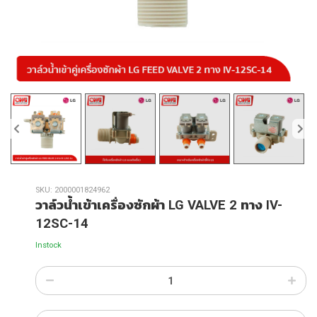
SKU:
2000001824962
วาล์วน้ำเข้าเครื่องซักผ้า LG VALVE 2 ทาง IV-
12SC-14
Instock