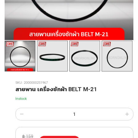
SKU:
2000000251967
สายพาน เครื่องซักผ้า BELT M-21
Instock
฿
159