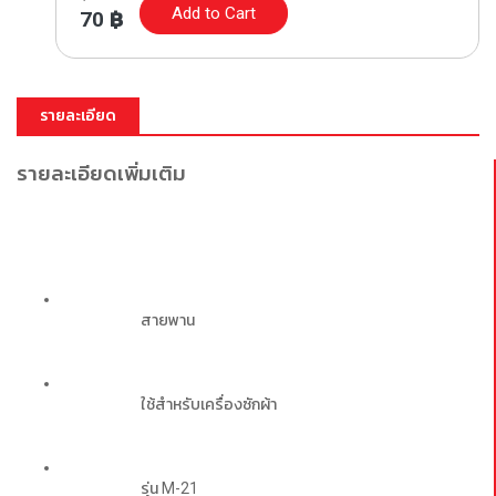
Add to Cart
70
฿
รายละเอียด
รายละเอียดเพิ่มเติม
สายพาน
ใช้สำหรับเครื่องซักผ้า
รุ่น M-21