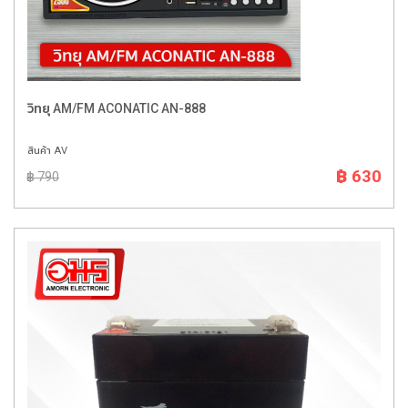
วิทยุ AM/FM ACONATIC AN-888
สินค้า AV
฿ 630
฿ 790