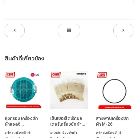
สินค้าที่เกี่ยวข้อง
ถุงกรอง เครื่องซัก
เซ็นเซอร์ไดเร็คมอ
สายพานเครื่องซัก
ผ้าแอลจี...
เตอร์เครื่องซักผ้า...
ผ้า M-26
อะไหล่เครื่องซักผ้า
อะไหล่เครื่องซักผ้า
อะไหล่เครื่องซักผ้า