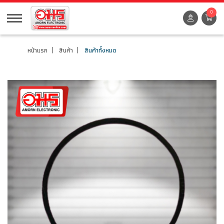
0
หน้าแรก
สินค้า
สินค้าทั้งหมด