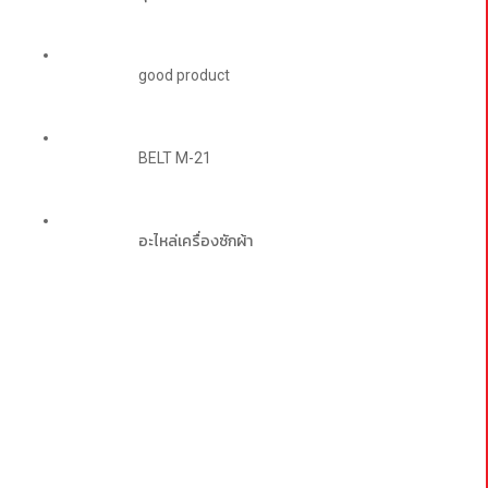
good product
BELT M-21
อะไหล่เครื่องซักผ้า