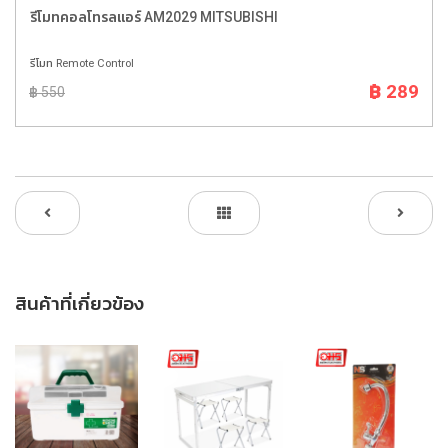
รีโมทคอลโทรลแอร์ AM2029 MITSUBISHI
รีโมท Remote Control
฿ 289
฿ 550
สินค้าที่เกี่ยวข้อง