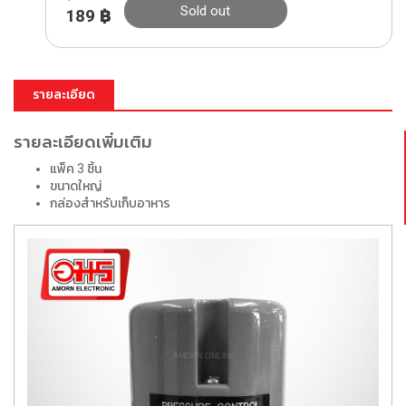
Sold out
189
฿
รายละเอียด
รายละเอียดเพิ่มเติม
แพ็ค 3 ชิ้น
ขนาดใหญ่
กล่องสำหรับเก็บอาหาร