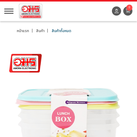
0
หน้าแรก
สินค้า
สินค้าทั้งหมด