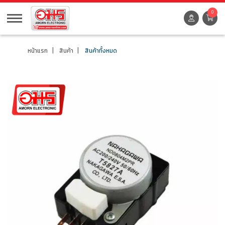
0
หน้าแรก
สินค้า
สินค้าทั้งหมด