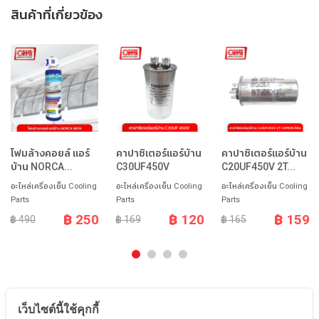
สินค้าที่เกี่ยวข้อง
โฟมล้างคอยล์ แอร์
คาปาซิเตอร์แอร์บ้าน
คาปาซิเตอร์แอร์บ้าน
บ้าน NORCA...
C30UF450V
C20UF450V 2T...
อะไหล่เครื่องเย็น Cooling
อะไหล่เครื่องเย็น Cooling
อะไหล่เครื่องเย็น Cooling
Parts
Parts
Parts
฿ 250
฿ 120
฿ 159
฿ 490
฿ 169
฿ 165
เว็บไซต์นี้ใช้คุกกี้