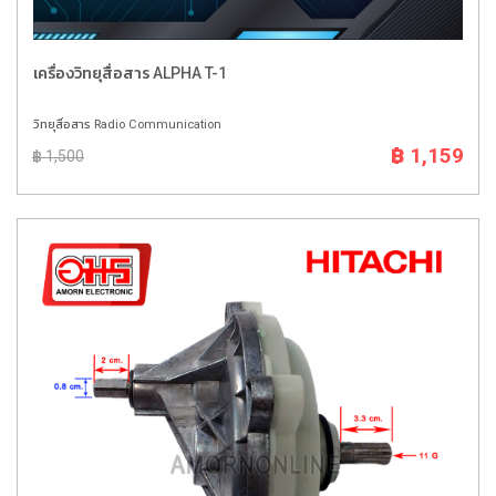
เครื่องวิทยุสื่อสาร ALPHA T-1
วิทยุสื่อสาร Radio Communication
฿ 1,159
฿ 1,500