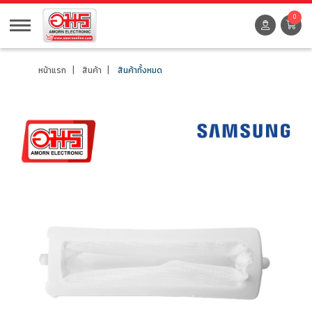
0
หน้าแรก
สินค้า
สินค้าทั้งหมด