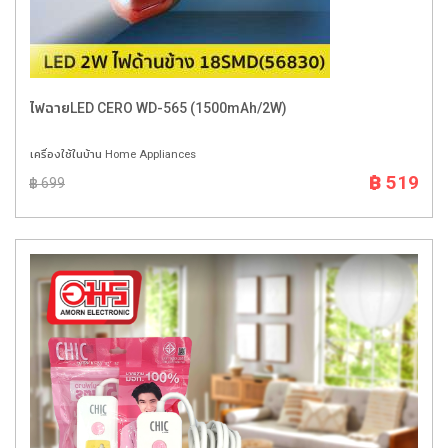
ไฟฉายLED CERO WD-565 (1500mAh/2W)
เครื่องใช้ในบ้าน Home Appliances
฿ 519
฿ 699