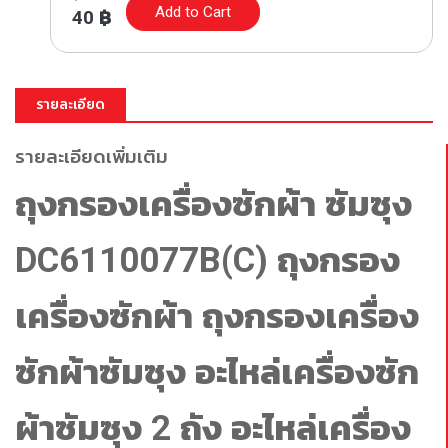
Add to Cart
40
฿
รายละเอียด
รายละเอียดเพิ่มเติม
ถุงกรองเครื่องซักผ้า ซัมซุง
DC6110077B(C) ถุงกรอง
เครื่องซักผ้า ถุงกรองเครื่อง
ซักผ้าซัมซุง อะไหล่เครื่องซัก
ผ้าซัมซุง 2 ถัง อะไหล่เครื่อง