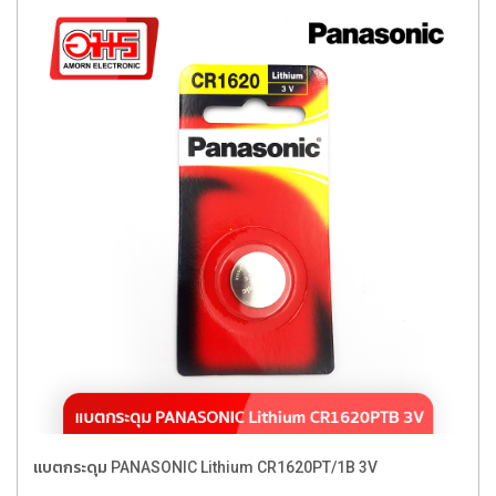
แบตกระดุม PANASONIC Lithium CR1620PT/1B 3V