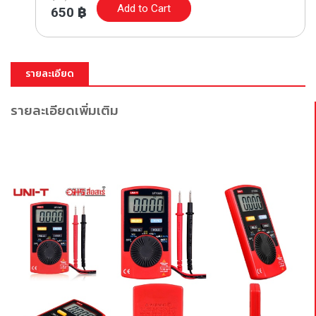
Add to Cart
650
฿
รายละเอียด
รายละเอียดเพิ่มเติม