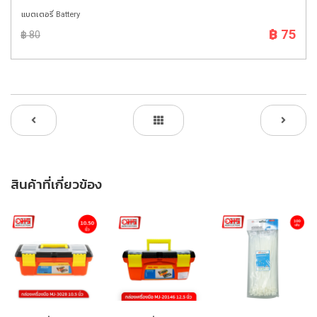
แบตเตอรี่ Battery
฿ 75
฿ 80
สินค้าที่เกี่ยวข้อง