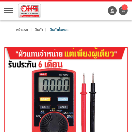
0
หน้าแรก
สินค้า
สินค้าทั้งหมด