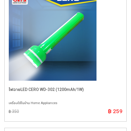
ไฟฉายLED CERO WD-302 (1200mAh/1W)
เครื่องใช้ในบ้าน Home Appliances
฿ 259
฿ 350