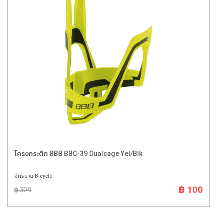
โครงกระติก BBB BBC-39 Dualcage Yel/Blk
จักรยาน Bicycle
฿ 100
฿ 329