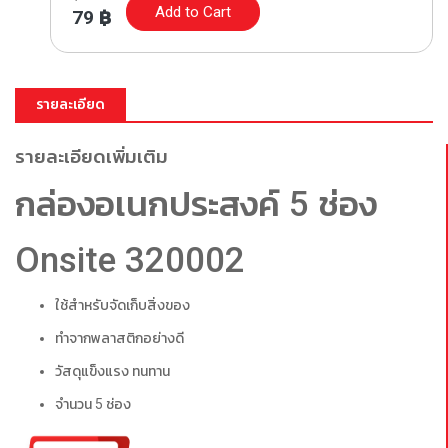
Add to Cart
79
฿
รายละเอียด
รายละเอียดเพิ่มเติม
กล่องอเนกประสงค์ 5 ช่อง
Onsite 320002
ใช้สำหรับจัดเก็บสิ่งของ
ทำจากพลาสติกอย่างดี
วัสดุแข็งแรง ทนทาน
จำนวน 5 ช่อง