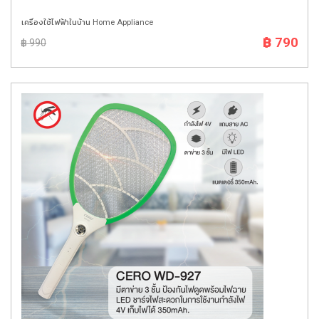
เครื่องใช้ไฟฟ้าในบ้าน Home Appliance
฿ 790
฿ 990