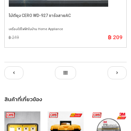
ไม้ตียุง CERO WD-927 ชาร์จสายAC
เครื่องใช้ไฟฟ้าในบ้าน Home Appliance
฿ 209
฿ 249
สินค้าที่เกี่ยวข้อง