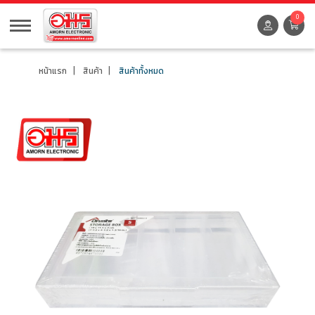
0
หน้าแรก
สินค้า
สินค้าทั้งหมด