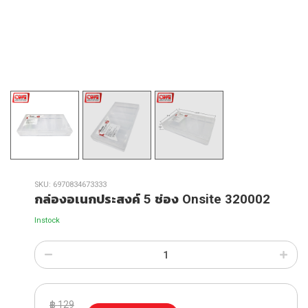
SKU:
6970834673333
กล่องอเนกประสงค์ 5 ช่อง Onsite 320002
Instock
฿
129