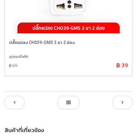
ปลั๊กแปลง CH039-GMS 3 ขา 2 ช่อง
อุปกรณ์ไฟฟ้า
฿ 39
฿ 69
สินค้าที่เกี่ยวข้อง