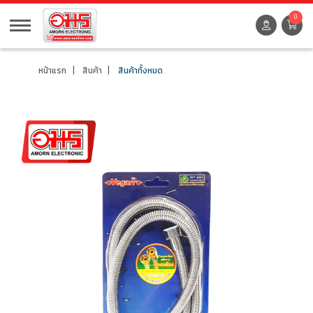
0
หน้าแรก
สินค้า
สินค้าทั้งหมด