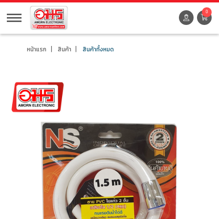
0
หน้าแรก
สินค้า
สินค้าทั้งหมด