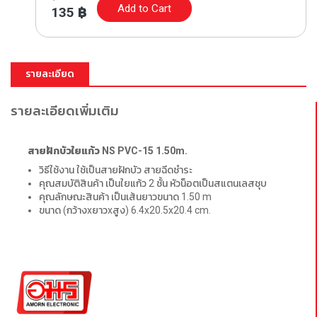
Add to Cart
135
฿
รายละเอียด
รายละเอียดเพิ่มเติม
สายฝักบัวใยแก้ว NS PVC-15 1.50m.
วิธีใช้งาน ใช้เป็นสายฝักบัว สายฉีดชำระ
คุณสมบัติสินค้า เป็นใยแก้ว 2 ชั้น หัวน็อตเป็นสแตนเลสชุบ
คุณลักษณะสินค้า เป็นเส้นยาวขนาด 1.50 m
ขนาด (กว้างxยาวxสูง) 6.4x20.5x20.4 cm.