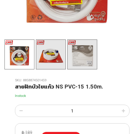
SKU:
8858874501459
สายฝักบัวใยแก้ว NS PVC-15 1.50m.
Instock
฿
189