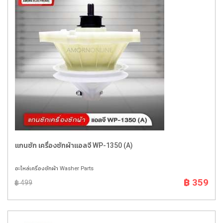
แกนซัก เครื่องซักผ้าแอลจี WP-1350 (A)
อะไหล่เครื่องซักผ้า Washer Parts
฿ 359
฿ 499