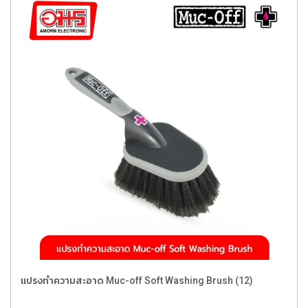
แปรงทำความสะอาด Muc-off Soft Washing Brush (12)