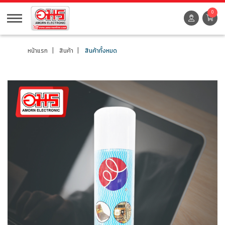
0
หน้าแรก
สินค้า
สินค้าทั้งหมด