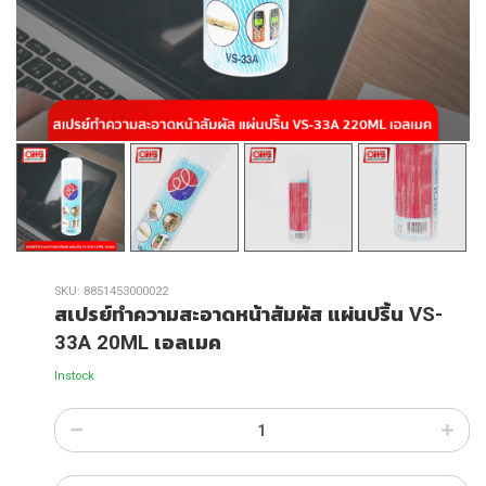
SKU:
8851453000022
สเปรย์ทำความสะอาดหน้าสัมผัส แผ่นปริ้น VS-
33A 20ML เอลเมค
Instock