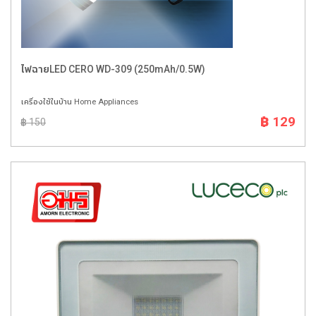
ไฟฉายLED CERO WD-309 (250mAh/0.5W)
เครื่องใช้ในบ้าน Home Appliances
฿ 129
฿ 150