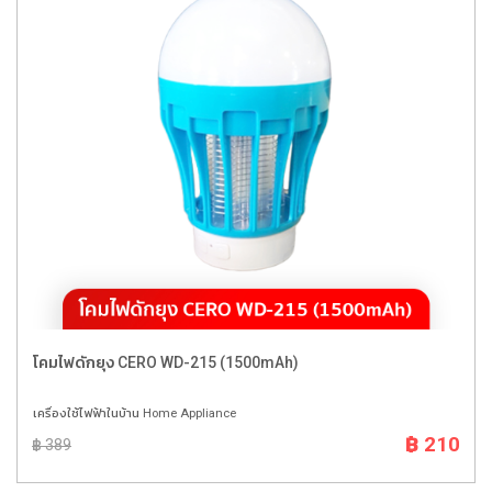
โคมไฟดักยุง CERO WD-215 (1500mAh)
เครื่องใช้ไฟฟ้าในบ้าน Home Appliance
฿ 210
฿ 389