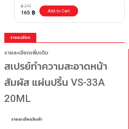
฿
249
Add to Cart
165
฿
รายละเอียด
รายละเอียดเพิ่มเติม
สเปรย์ทำความสะอาดหน้า
สัมผัส แผ่นปริ้น VS-33A
20ML
รายละเอียดสินค้า