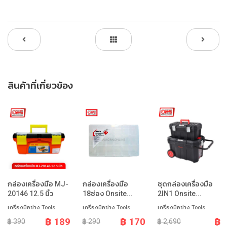
สินค้าที่เกี่ยวข้อง
กล่องเครื่องมือ MJ-
กล่องเครื่องมือ
ชุดกล่องเครื่องมือ
20146 12.5 นิ้ว
18ช่อง Onsite...
2IN1 Onsite...
เครื่องมือช่าง Tools
เครื่องมือช่าง Tools
เครื่องมือช่าง Tools
฿ 189
฿ 170
฿
฿ 390
฿ 290
฿ 2,690