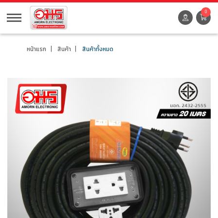
0
หน้าแรก
สินค้า
สินค้าทั้งหมด