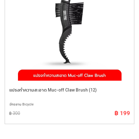
แปรงทำความสะอาด Muc-off Claw Brush (12)
จักรยาน Bicycle
฿ 199
฿ 300