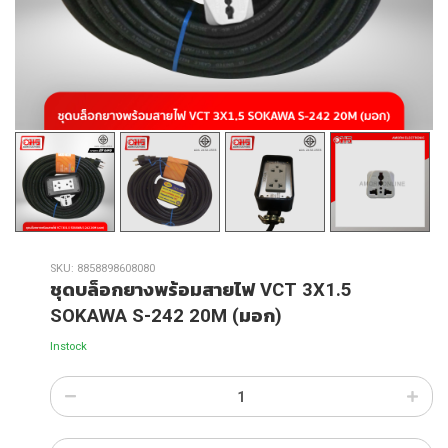
SKU:
8858898608080
ชุดบล็อกยางพร้อมสายไฟ VCT 3X1.5
SOKAWA S-242 20M (มอก)
Instock