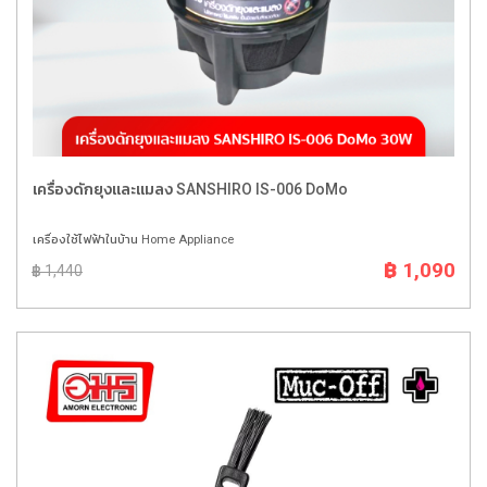
เครื่องดักยุงและแมลง SANSHIRO IS-006 DoMo
เครื่องใช้ไฟฟ้าในบ้าน Home Appliance
฿ 1,090
฿ 1,440