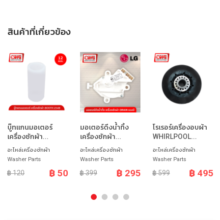
สินค้าที่เกี่ยวข้อง
บู๊ทแกนมอเตอร์
มอเตอร์ดึงน้ำทิ้ง
โรเรอร์เครื่องอบผ้า
เครื่องซักผ้า...
เครื่องซักผ้า...
WHIRLPOOL...
อะไหล่เครื่องซักผ้า
อะไหล่เครื่องซักผ้า
อะไหล่เครื่องซักผ้า
Washer Parts
Washer Parts
Washer Parts
฿ 50
฿ 295
฿ 495
฿ 120
฿ 399
฿ 599