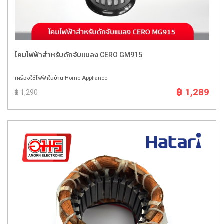
โคมไฟฟ้าสำหรับดักจับแมลง CERO GM915
เครื่องใช้ไฟฟ้าในบ้าน Home Appliance
฿ 1,289
฿ 1,290