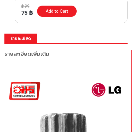
฿
99
Add to Cart
75
฿
รายละเอียด
รายละเอียดเพิ่มเติม