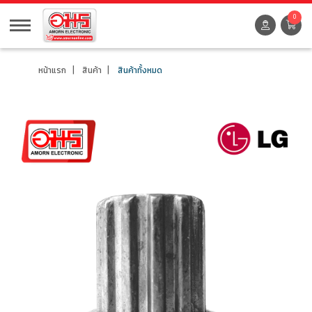
0
หน้าแรก
สินค้า
สินค้าทั้งหมด