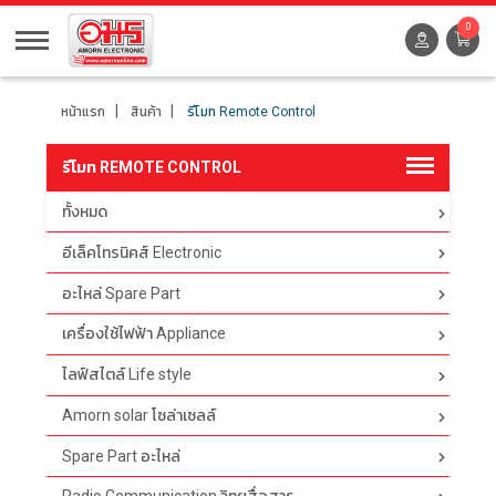
0
หน้าแรก
สินค้า
รีโมท Remote Control
รีโมท REMOTE CONTROL
ทั้งหมด
ตัวกรอง
อีเล็คโทรนิคส์ Electronic
อะไหล่ Spare Part
เครื่องใช้ไฟฟ้า Appliance
ไลฟ์สไตล์ Life style
Amorn solar โซล่าเซลล์
Spare Part อะไหล่