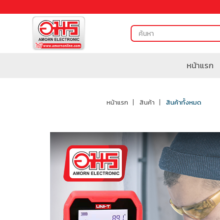
หน้าแรก
หน้าแรก
สินค้า
สินค้าทั้งหมด