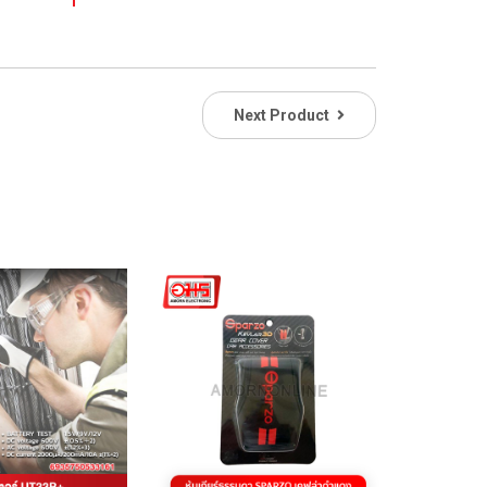
Next Product