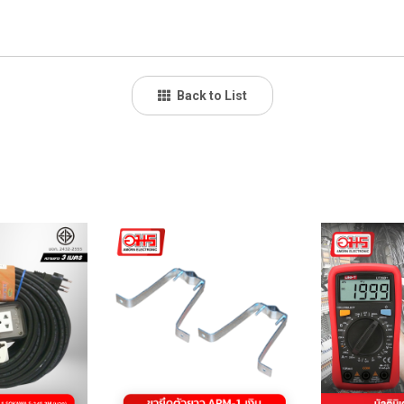
Back to List