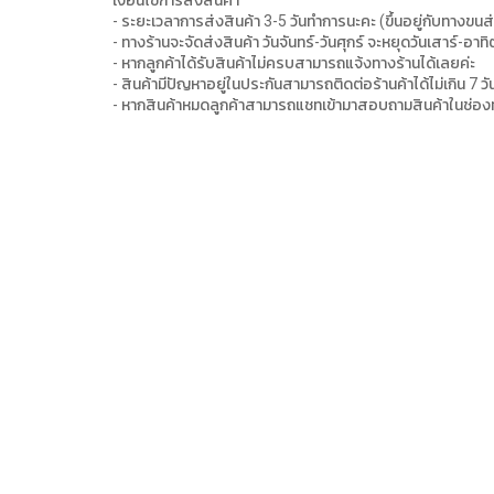
- ระยะเวลาการส่งสินค้า 3-5 วันทำการนะคะ (ขึ้นอยู่กับทางขนส
- ทางร้านจะจัดส่งสินค้า วันจันทร์-วันศุกร์ จะหยุดวันเสาร์-
- หากลูกค้าได้รับสินค้าไม่ครบสามารถแจ้งทางร้านได้เลยค่ะ
- สินค้ามีปัญหาอยู่ในประกันสามารถติดต่อร้านค้าได้ไม่เกิน 7 ว
- หากสินค้าหมดลูกค้าสามารถแชทเข้ามาสอบถามสินค้าในช่อง