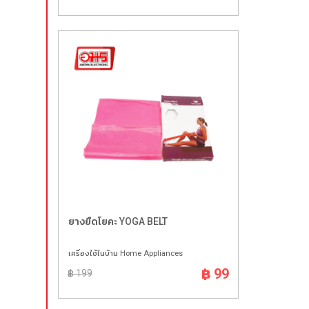
ยางยืดโยคะ YOGA BELT
เครื่องใช้ในบ้าน Home Appliances
฿ 99
฿ 199