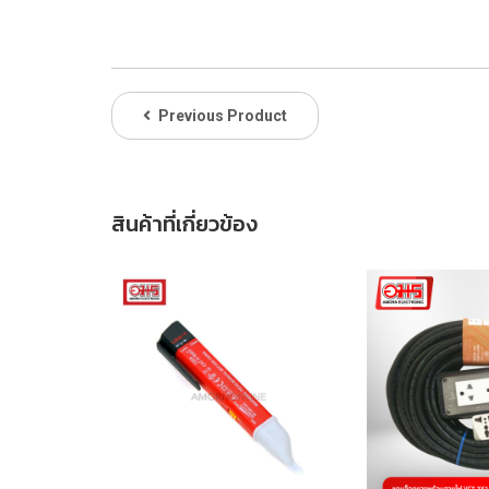
Previous Product
สินค้าที่เกี่ยวข้อง