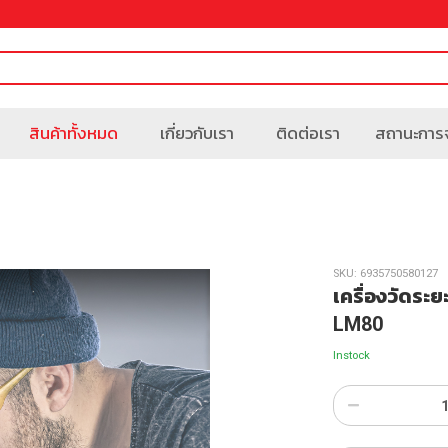
สินค้าทั้งหมด
เกี่ยวกับเรา
ติดต่อเรา
สถานะการจ
SKU:
6935750580127
เครื่องวัดระ
LM80
Instock