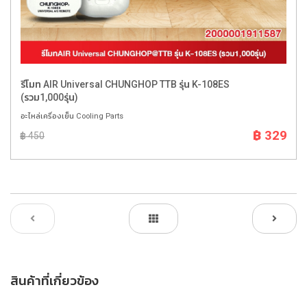
รีโมท AIR Universal CHUNGHOP TTB รุ่น K-108ES
(รวม1,000รุ่น)
อะไหล่เครื่องเย็น Cooling Parts
฿ 329
฿ 450
สินค้าที่เกี่ยวข้อง