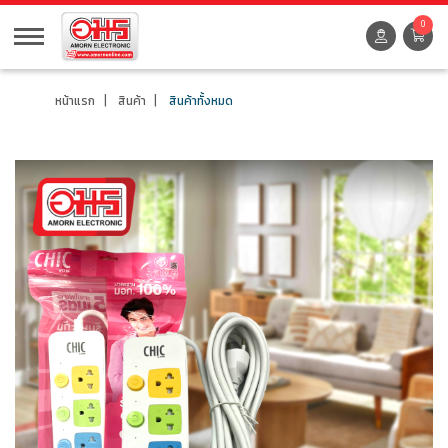
0
หน้าแรก
สินค้า
สินค้าทั้งหมด