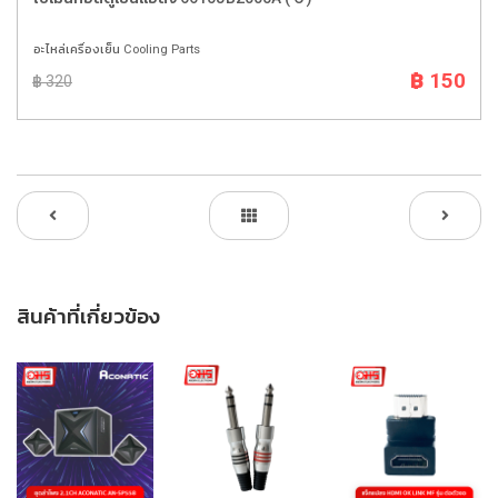
อะไหล่เครื่องเย็น Cooling Parts
฿ 150
฿ 320
สินค้าที่เกี่ยวข้อง