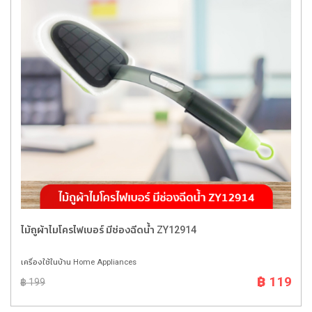
ไม้ถูผ้าไมโครไฟเบอร์ มีช่องฉีดน้ำ ZY12914
เครื่องใช้ในบ้าน Home Appliances
฿ 119
฿ 199