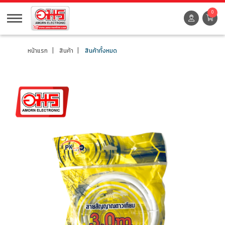
0
หน้าแรก
สินค้า
สินค้าทั้งหมด