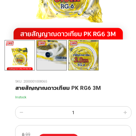
SKU:
2000001008065
สายสัญญาณดาวเทียม PK RG6 3M
Instock
฿
99