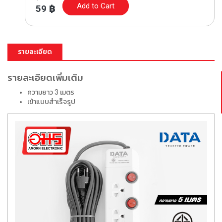
Add to Cart
59
฿
รายละเอียด
รายละเอียดเพิ่มเติม
ความยาว 3 เมตร
เข้าแบบสำเร็จรูป