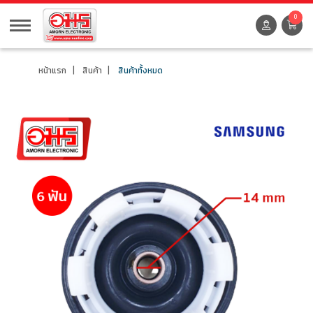
0
หน้าแรก
สินค้า
สินค้าทั้งหมด