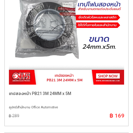
เทปสองหน้า PB21 3M 24MM x 5M
อุปกร์สำนักงาน Office Automotive
฿ 169
฿ 289