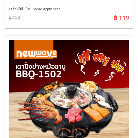
เครื่องใช้ในบ้าน Home Appliances
฿ 119
฿ 129