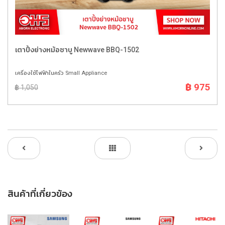
เตาปิ้งย่างหม้อชาบู Newwave BBQ-1502
เครื่องใช้ไฟฟ้าในครัว Small Appliance
฿ 975
฿ 1,050
สินค้าที่เกี่ยวข้อง