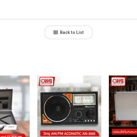
Back to List