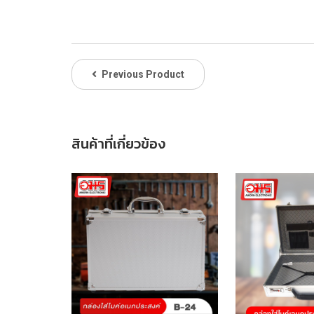
Previous Product
สินค้าที่เกี่ยวข้อง