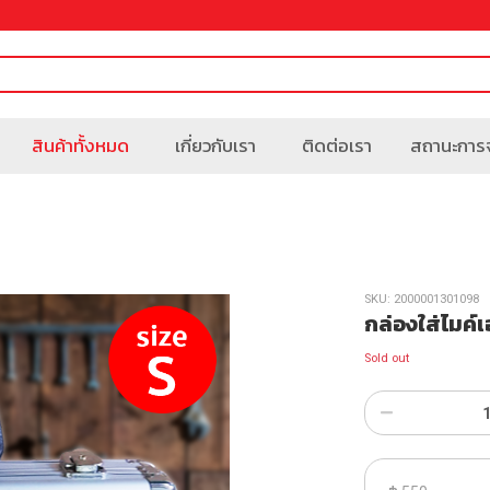
สินค้าทั้งหมด
เกี่ยวกับเรา
ติดต่อเรา
สถานะการจ
SKU:
2000001301098
กล่องใส่ไมค์
Sold out