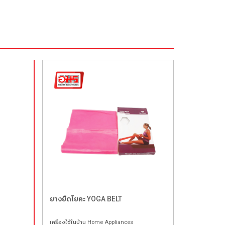
ยางยืดโยคะ YOGA BELT
เครื่องใช้ในบ้าน Home Appliances