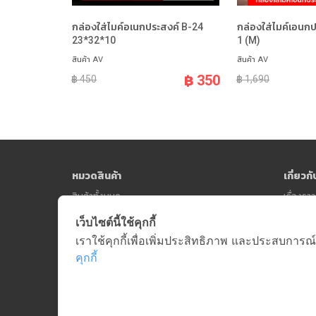
กล่องใส่ไมค์อเนกประสงค์ B-24
กล่องใส่ไมค์เอนก
23*32*10
1 (M)
สินค้า AV
สินค้า AV
฿ 350
฿ 450
฿ 1,690
หมวดสินค้า
เกี่ยวก
สินค้าทั้งหมด
เรื่องร
เว็บไซต์นี้ใช้คุกกี้
เราใช้คุกกี้เพื่อเพิ่มประสิทธิภาพ และประสบการณ์
คุกกี้