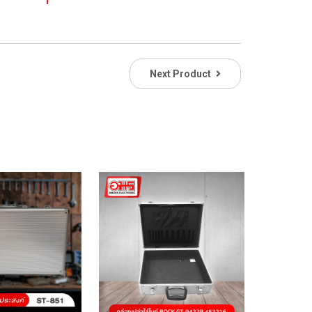
Next Product