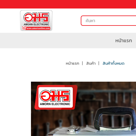
หน้าแรก
หน้าแรก
สินค้า
สินค้าทั้งหมด