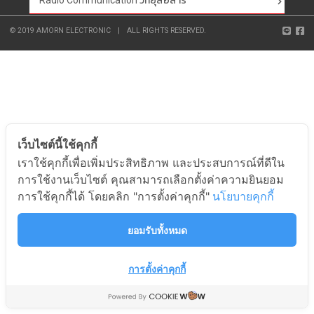
Radio Communication วิทยุสื่อสาร
© 2019 AMORN ELECTRONIC
|
ALL RIGHTS RESERVED.
เว็บไซต์นี้ใช้คุกกี้
เราใช้คุกกี้เพื่อเพิ่มประสิทธิภาพ และประสบการณ์ที่ดีใน
การใช้งานเว็บไซต์ คุณสามารถเลือกตั้งค่าความยินยอม
การใช้คุกกี้ได้ โดยคลิก "การตั้งค่าคุกกี้"
นโยบายคุกกี้
ยอมรับทั้งหมด
การตั้งค่าคุกกี้