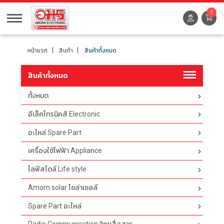
0
หน้าแรก
สินค้า
สินค้าทั้งหมด
สินค้าทั้งหมด
ทั้งหมด
ตัวกรอง
อีเล็คโทรนิคส์ Electronic
อะไหล่ Spare Part
เครื่องใช้ไฟฟ้า Appliance
ไลฟ์สไตล์ Life style
Amorn solar โซล่าเซลล์
Spare Part อะไหล่