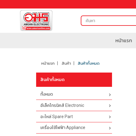
หน้าแรก
หน้าแรก
สินค้า
สินค้าทั้งหมด
สินค้าทั้งหมด
ทั้งหมด
อีเล็คโทรนิคส์ Electronic
อะไหล่ Spare Part
เครื่องใช้ไฟฟ้า Appliance