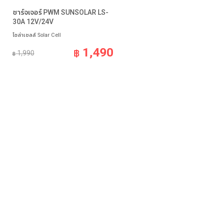
ชาร์จเจอร์ PWM SUNSOLAR LS-
30A 12V/24V
โซล่าเซลล์ Solar Cell
1,490
฿
1,990
฿