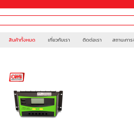
สินค้าทั้งหมด
เกี่ยวกับเรา
ติดต่อเรา
สถานะการจ