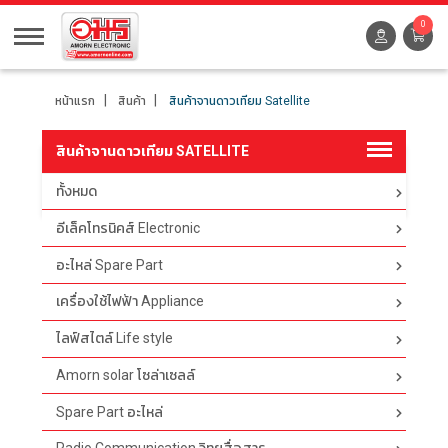
0
หน้าแรก
สินค้า
สินค้าจานดาวเทียม Satellite
สินค้าจานดาวเทียม SATELLITE
ทั้งหมด
ตัวกรอง
อีเล็คโทรนิคส์ Electronic
อะไหล่ Spare Part
เครื่องใช้ไฟฟ้า Appliance
ไลฟ์สไตล์ Life style
Amorn solar โซล่าเซลล์
Spare Part อะไหล่