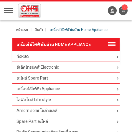
0
หน้าแรก
สินค้า
เครื่องใช้ไฟฟ้าในบ้าน Home Appliance
เครื่องใช้ไฟฟ้าในบ้าน HOME APPLIANCE
ทั้งหมด
ตัวกรอง
อีเล็คโทรนิคส์ Electronic
อะไหล่ Spare Part
เครื่องใช้ไฟฟ้า Appliance
ไลฟ์สไตล์ Life style
Amorn solar โซล่าเซลล์
Spare Part อะไหล่