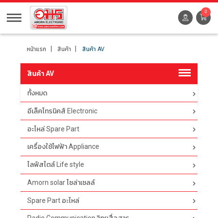
0
หน้าแรก
สินค้า
สินค้า AV
สินค้า AV
ทั้งหมด
ตัวกรอง
อีเล็คโทรนิคส์ Electronic
อะไหล่ Spare Part
เครื่องใช้ไฟฟ้า Appliance
ไลฟ์สไตล์ Life style
Amorn solar โซล่าเซลล์
Spare Part อะไหล่