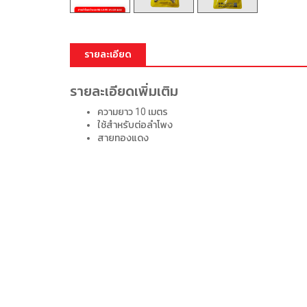
รายละเอียด
รายละเอียดเพิ่มเติม
ความยาว 10 เมตร
ใช้สำหรับต่อลำโพง
สายทองแดง