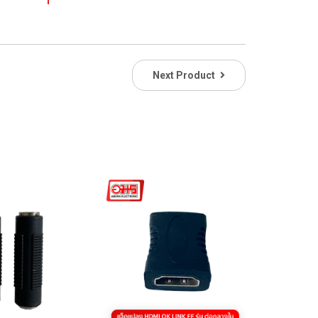
Next Product