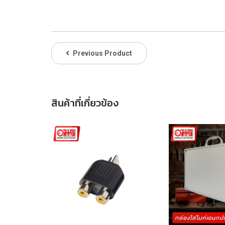
Previous Product
สินค้าที่เกี่ยวข้อง