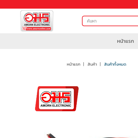
หน้าแรก
หน้าแรก
สินค้า
สินค้าทั้งหมด