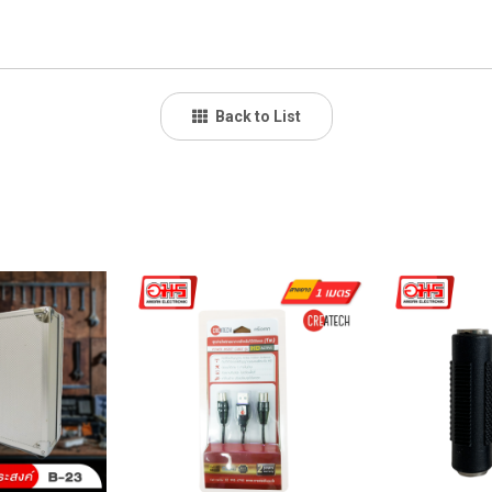
Back to List