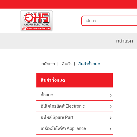
หน้าแรก
หน้าแรก
สินค้า
สินค้าทั้งหมด
สินค้าทั้งหมด
ทั้งหมด
อีเล็คโทรนิคส์ Electronic
อะไหล่ Spare Part
เครื่องใช้ไฟฟ้า Appliance