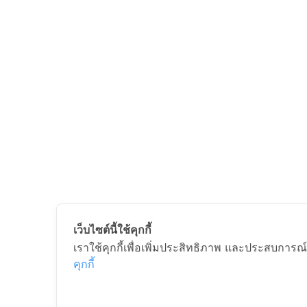
เว็บไซต์นี้ใช้คุกกี้
เราใช้คุกกี้เพื่อเพิ่มประสิทธิภาพ และประสบการณ์
คุกกี้