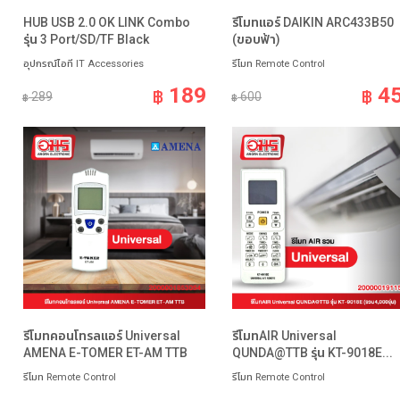
HUB USB 2.0 OK LINK Combo
รีโมทแอร์ DAIKIN ARC433B50
รุ่น 3 Port/SD/TF Black
(ขอบฟ้า)
อุปกรณ์ไอที IT Accessories
รีโมท Remote Control
189
4
฿
฿
289
600
฿
฿
รีโมทคอนโทรลแอร์ Universal
รีโมทAIR Universal
AMENA E-TOMER ET-AM TTB
QUNDA@TTB รุ่น KT-9018E...
รีโมท Remote Control
รีโมท Remote Control