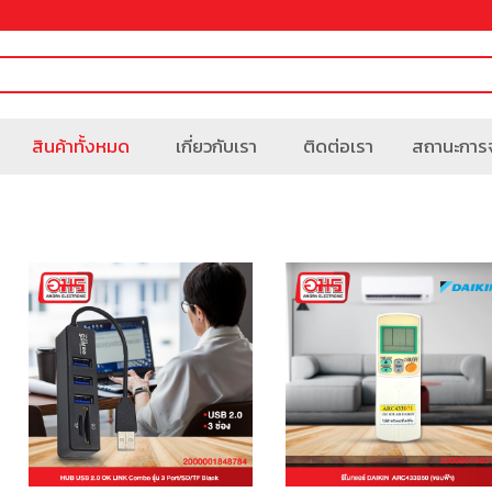
สินค้าทั้งหมด
เกี่ยวกับเรา
ติดต่อเรา
สถานะการจ